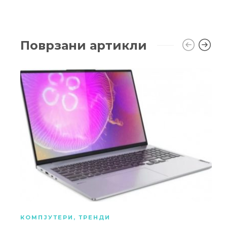
Поврзани артикли
КОМПЈУТЕРИ
,
ТРЕНДИ