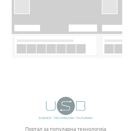
Портал за популарна технологија