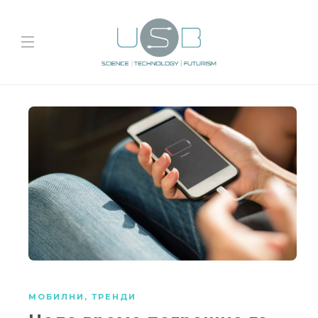
МОБИЛНИ
,
ТРЕНДИ