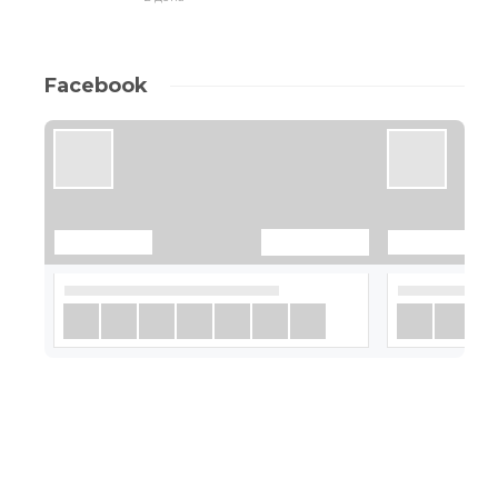
Facebook