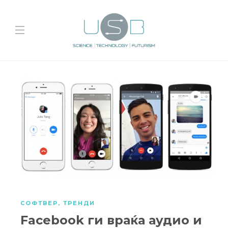
СОФТВЕР
,
ТРЕНДИ
Facebook ги враќа аудио и