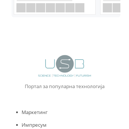
Портал за популарна технологија
Маркетинг
Импресум