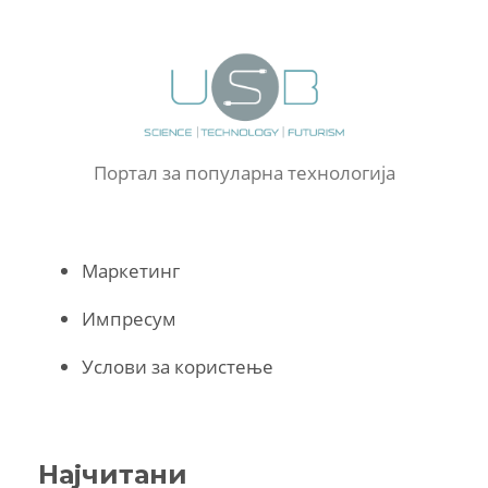
Портал за популарна технологија
Маркетинг
Импресум
Услови за користење
Најчитани