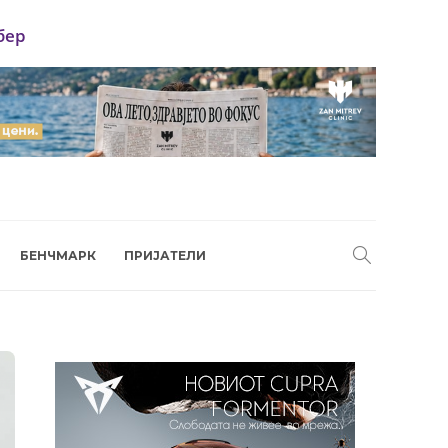
бер
БЕНЧМАРК
ПРИЈАТЕЛИ