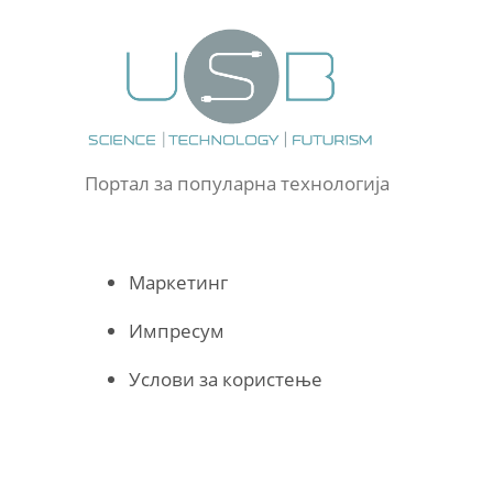
Портал за популарна технологија
Маркетинг
Импресум
Услови за користење