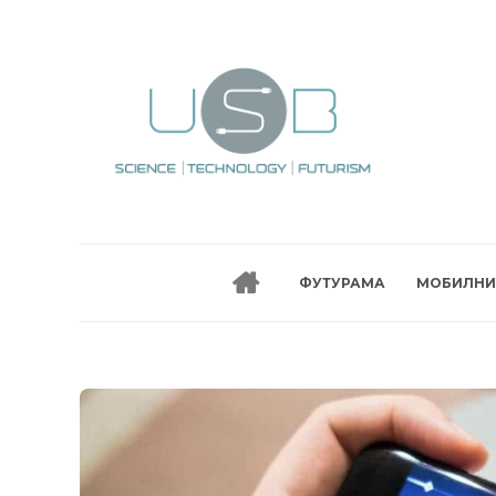
ФУТУРАМА
МОБИЛНИ