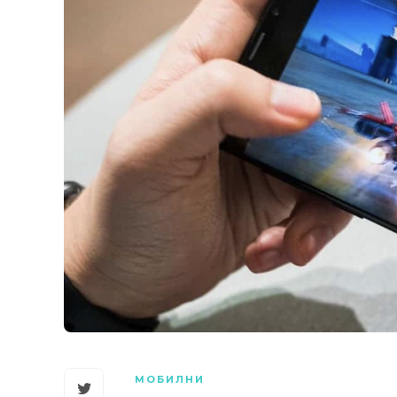
МОБИЛНИ