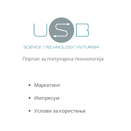
Портал за популарна технологија
Маркетинг
Импресум
Услови за користење