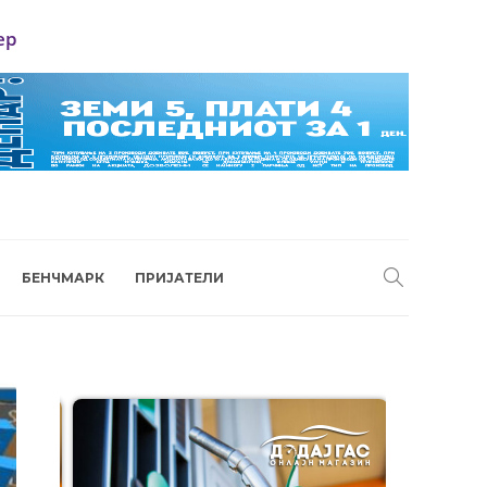
ер
БЕНЧМАРК
ПРИЈАТЕЛИ