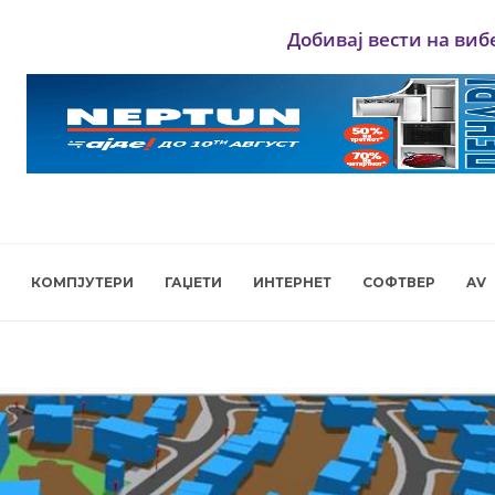
Добивај вести на виб
КОМПЈУТЕРИ
ГАЏЕТИ
ИНТЕРНЕТ
СОФТВЕР
AV