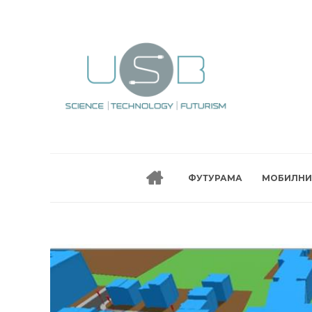
ФУТУРАМА
МОБИЛНИ