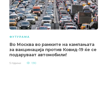
ФУТУРАМА
Во Москва во рамките на кампањата
за вакцинација против Ковид-19 ќе се
подаруваат автомобили!
5 години
1310