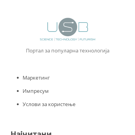
Портал за популарна технологија
Маркетинг
Импресум
Услови за користење
Најчитани