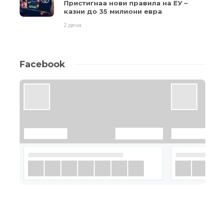
Пристигнаа нови правила на ЕУ –
казни до 35 милиони евра
2 дена
Facebook