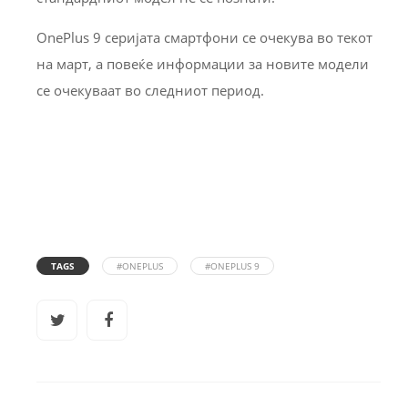
OnePlus 9 серијата смартфони се очекува во текот
на март, а повеќе информации за новите модели
се очекуваат во следниот период.
TAGS
#ONEPLUS
#ONEPLUS 9