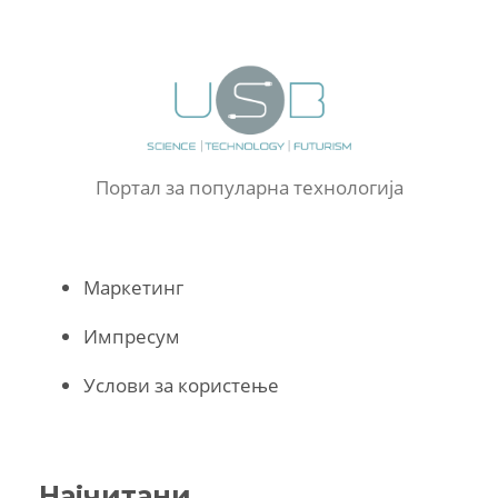
Портал за популарна технологија
Маркетинг
Импресум
Услови за користење
Најчитани