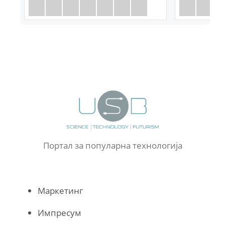
Портал за популарна технологија
Маркетинг
Импресум