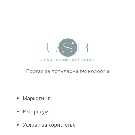
Портал за популарна технологија
Маркетинг
Импресум
Услови за користење