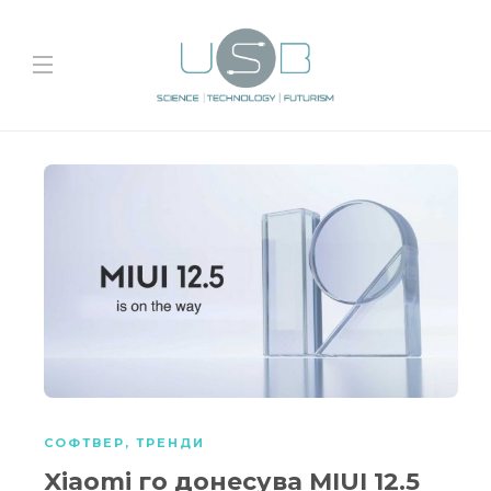
СОФТВЕР
,
ТРЕНДИ
Xiaomi го донесува MIUI 12.5