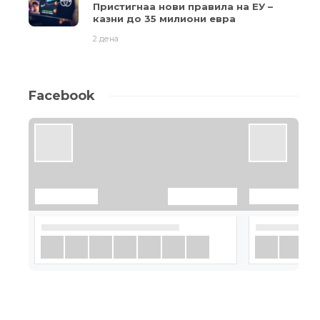
Пристигнаа нови правила на ЕУ –
казни до 35 милиони евра
2 дена
Facebook