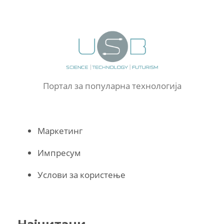
Портал за популарна технологија
Маркетинг
Импресум
Услови за користење