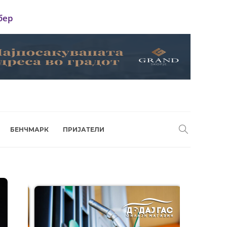
бер
БЕНЧМАРК
ПРИЈАТЕЛИ