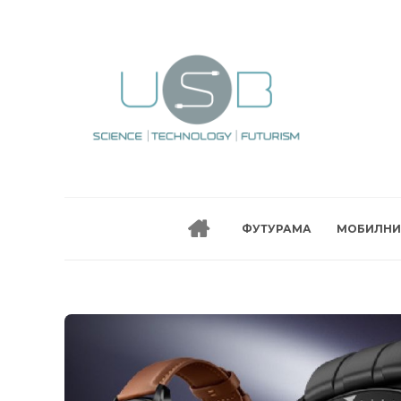
ФУТУРАМА
МОБИЛНИ