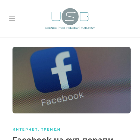
ИНТЕРНЕТ
,
ТРЕНДИ
Facebook на суд поради