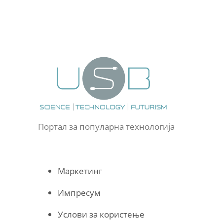
Портал за популарна технологија
Маркетинг
Импресум
Услови за користење