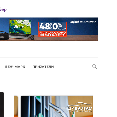
бер
БЕНЧМАРК
ПРИЈАТЕЛИ