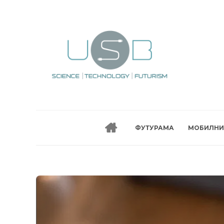
ФУТУРАМА
МОБИЛНИ