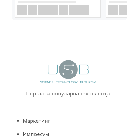
Портал за популарна технологија
Маркетинг
Импресум