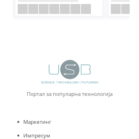
Портал за популарна технологија
Маркетинг
Импресум