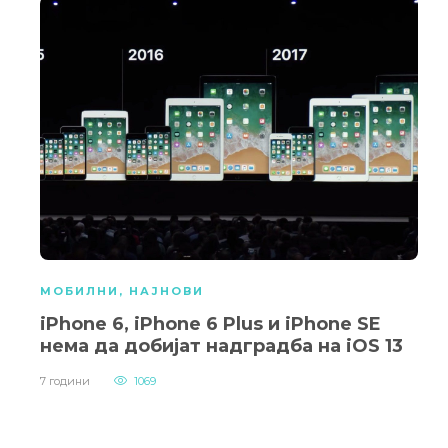
МОБИЛНИ
,
НАЈНОВИ
iPhone 6, iPhone 6 Plus и iPhone SE
нема да добијат надградба на iOS 13
7 години
1069