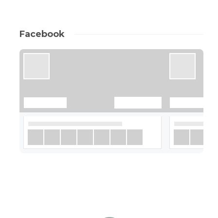
Facebook