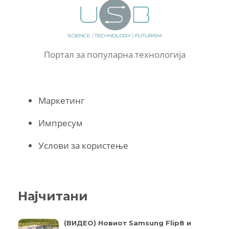
Портал за популарна технологија
Маркетинг
Импресум
Услови за користење
Најчитани
(ВИДЕО) Новиот Samsung Flip8 и