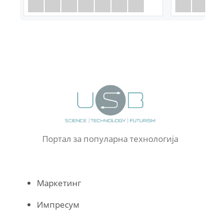
Портал за популарна технологија
Маркетинг
Импресум