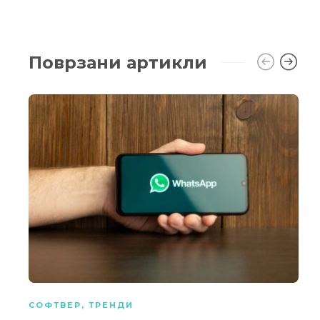
Поврзани артикли
СОФТВЕР
,
ТРЕНДИ