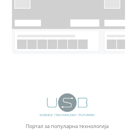
Портал за популарна технологија