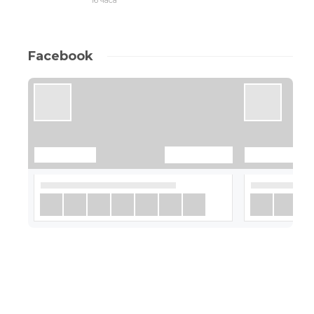
16 часа
Facebook