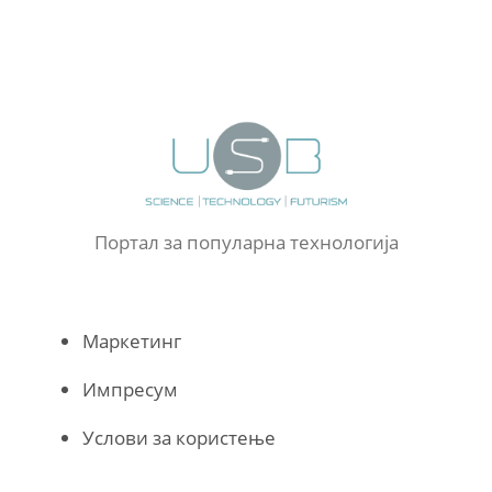
Портал за популарна технологија
Маркетинг
Импресум
Услови за користење