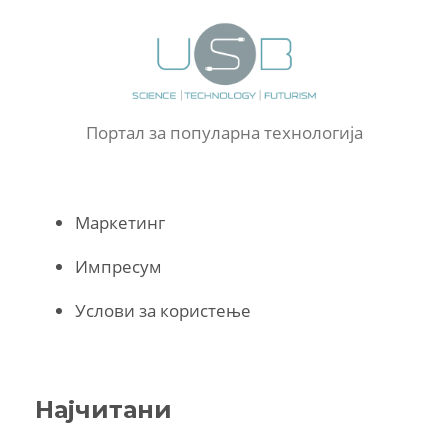
Портал за популарна технологија
Маркетинг
Импресум
Услови за користење
Најчитани