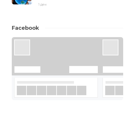
1 ден
Facebook