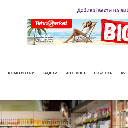
Добивај вести на ви
КОМПЈУТЕРИ
ГАЏЕТИ
ИНТЕРНЕТ
СОФТВЕР
AV