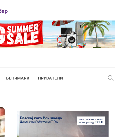
бер
БЕНЧМАРК
ПРИЈАТЕЛИ