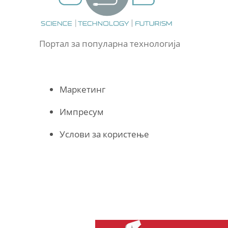
Портал за популарна технологија
Маркетинг
Импресум
Услови за користење