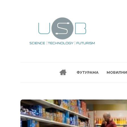
ФУТУРАМА
МОБИЛНИ