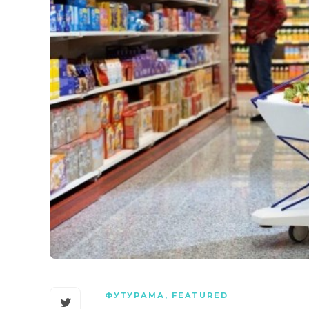
ФУТУРАМА
,
FEATURED