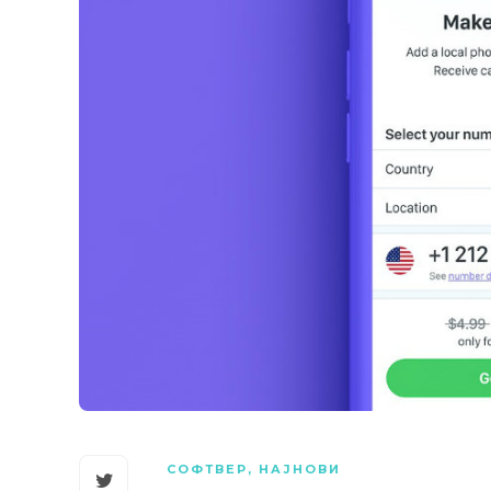
СОФТВЕР
,
НАЈНОВИ