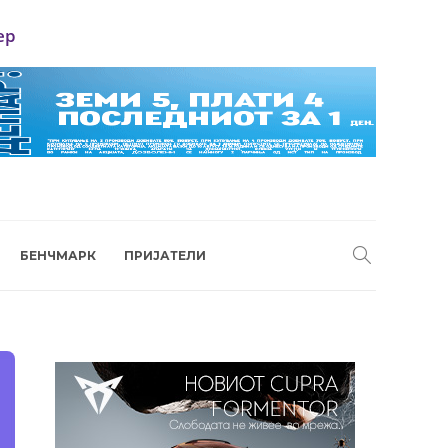
ер
БЕНЧМАРК
ПРИЈАТЕЛИ