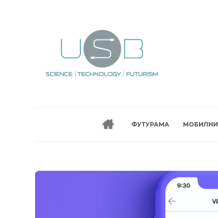
ФУТУРАМА
МОБИЛНИ