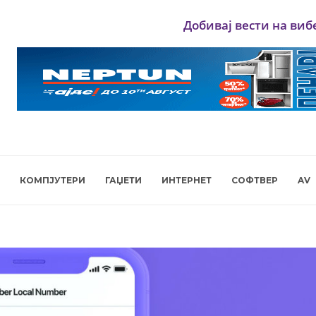
Добивај вести на виб
КОМПЈУТЕРИ
ГАЏЕТИ
ИНТЕРНЕТ
СОФТВЕР
AV