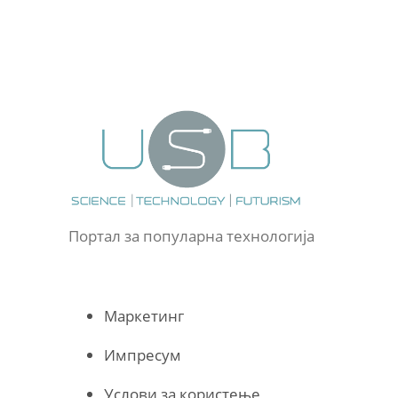
Портал за популарна технологија
Маркетинг
Импресум
Услови за користење