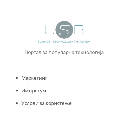
Портал за популарна технологија
Маркетинг
Импресум
Услови за користење