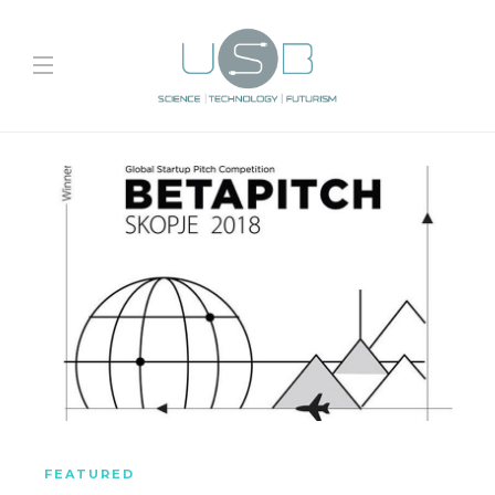
FEATURED