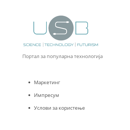
Портал за популарна технологија
Маркетинг
Импресум
Услови за користење