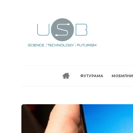
ФУТУРАМА
МОБИЛНИ