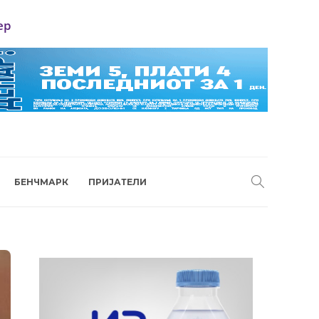
ер
БЕНЧМАРК
ПРИЈАТЕЛИ