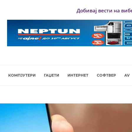
Добивај вести на виб
КОМПЈУТЕРИ
ГАЏЕТИ
ИНТЕРНЕТ
СОФТВЕР
AV