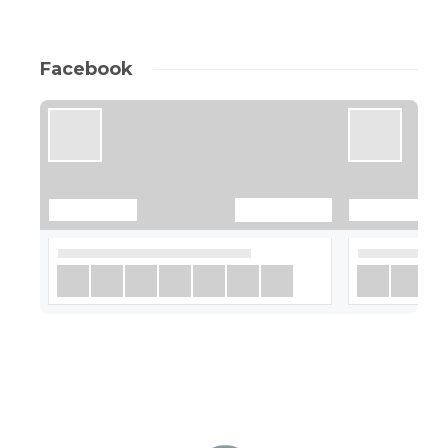
Facebook