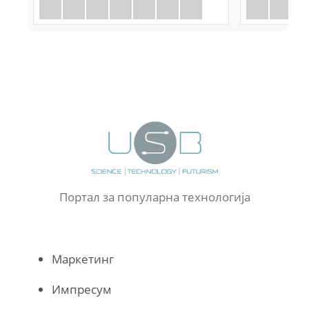
Портал за популарна технологија
Маркетинг
Импресум