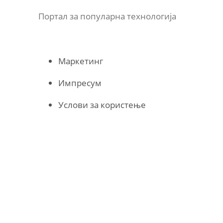
Портал за популарна технологија
Маркетинг
Импресум
Услови за користење