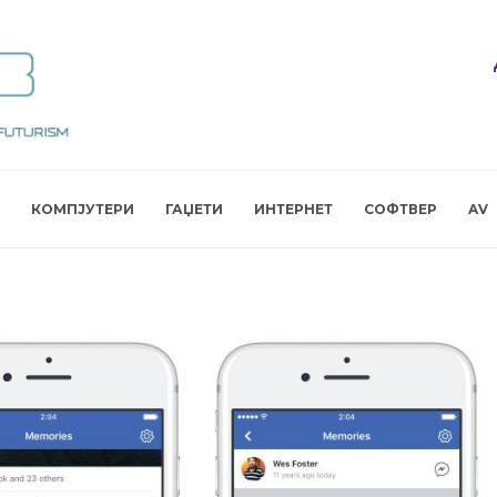
КОМПЈУТЕРИ
ГАЏЕТИ
ИНТЕРНЕТ
СОФТВЕР
AV