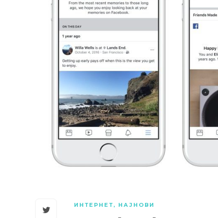
ИНТЕРНЕТ
,
НАЈНОВИ