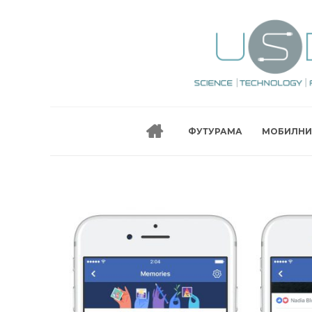
ФУТУРАМА
МОБИЛНИ