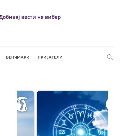
Добивај вести на вибер
БЕНЧМАРК
ПРИЈАТЕЛИ