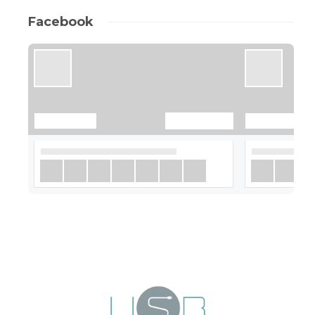
Facebook