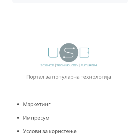
Портал за популарна технологија
Маркетинг
Импресум
Услови за користење