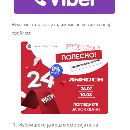
Нема место за паника, имаме решение за овој
проблем:
1. Избришете ја кеш меморијата на