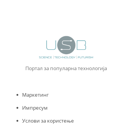
Портал за популарна технологија
Маркетинг
Импресум
Услови за користење