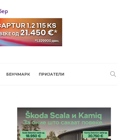
бер
БЕНЧМАРК
ПРИЈАТЕЛИ