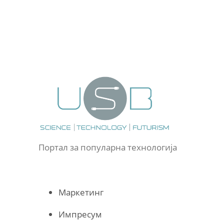
Портал за популарна технологија
Маркетинг
Импресум