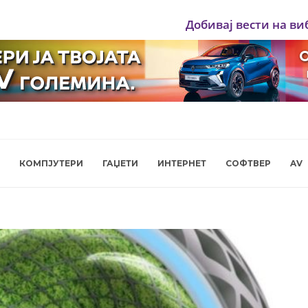
Добивај вести на ви
КОМПЈУТЕРИ
ГАЏЕТИ
ИНТЕРНЕТ
СОФТВЕР
AV