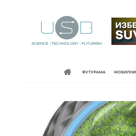
ФУТУРАМА
МОБИЛНИ