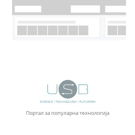
Портал за популарна технологија