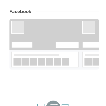
Facebook