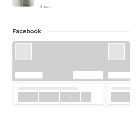
8 часа
Facebook