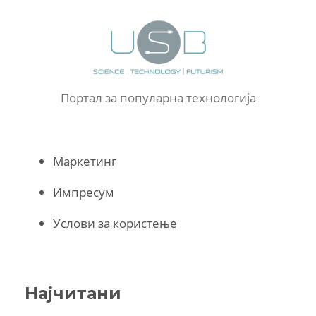
Портал за популарна технологија
Маркетинг
Импресум
Услови за користење
Најчитани