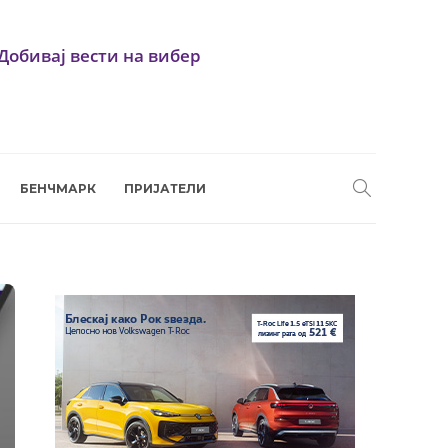
Добивај вести на вибер
БЕНЧМАРК
ПРИЈАТЕЛИ