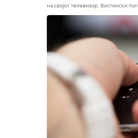
на својот телевизор. Вистински пог