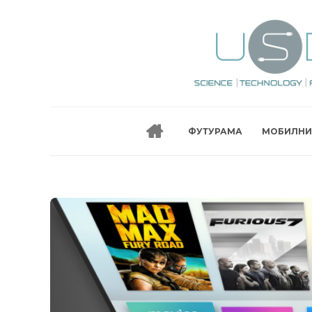
ФУТУРАМА
МОБИЛНИ