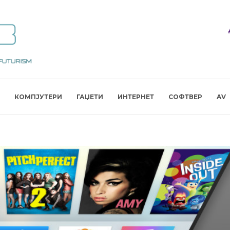
КОМПЈУТЕРИ
ГАЏЕТИ
ИНТЕРНЕТ
СОФТВЕР
AV