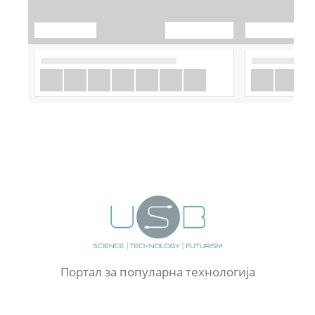
Портал за популарна технологија