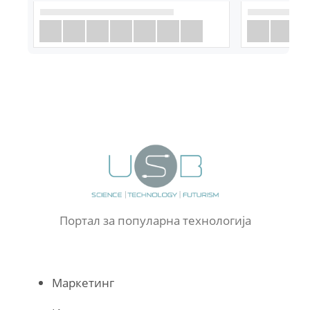
Портал за популарна технологија
Маркетинг