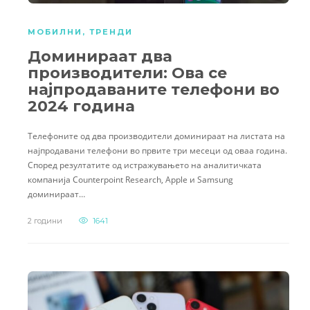
МОБИЛНИ
,
ТРЕНДИ
Доминираат два
производители: Ова се
најпродаваните телефони во
2024 година
Телефоните од два производители доминираат на листата на
најпродавани телефони во првите три месеци од оваа година.
Според резултатите од истражувањето на аналитичката
компанија Counterpoint Research, Apple и Samsung
доминираат…
2 години
1641