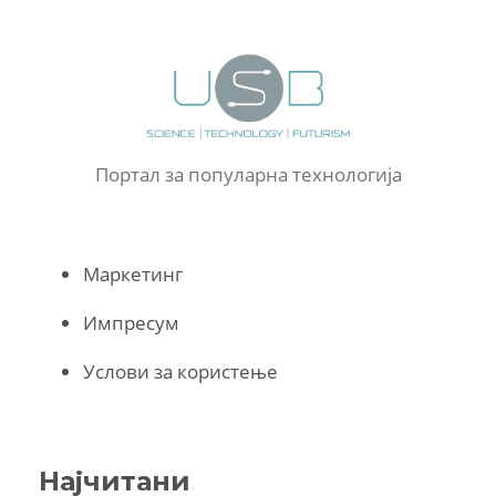
Портал за популарна технологија
Маркетинг
Импресум
Услови за користење
Најчитани