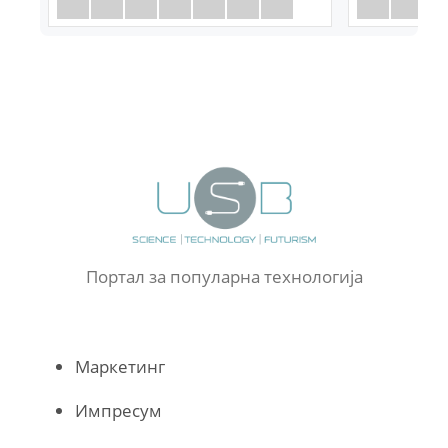
Портал за популарна технологија
Маркетинг
Импресум