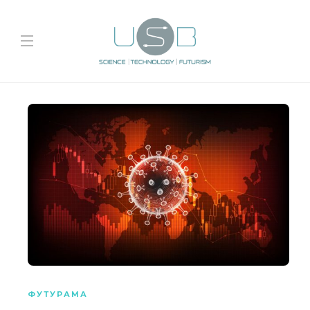
ФУТУРАМА