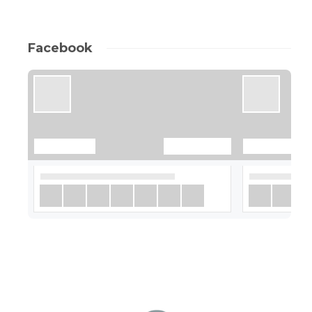
Facebook