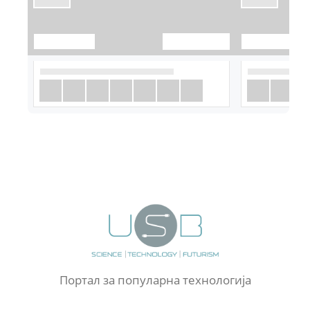
Портал за популарна технологија