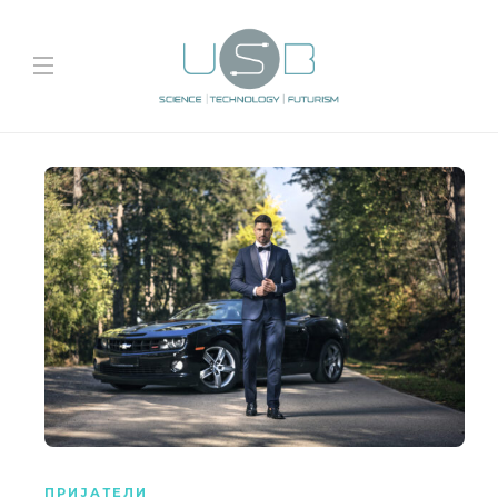
ПРИЈАТЕЛИ