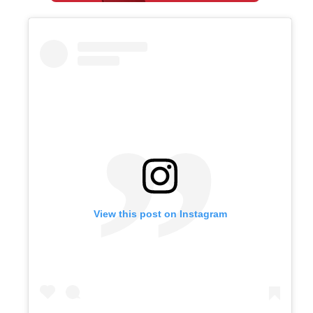
View this post on Instagram