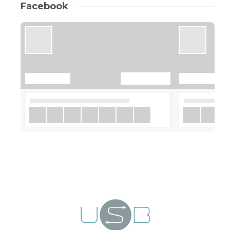
Facebook