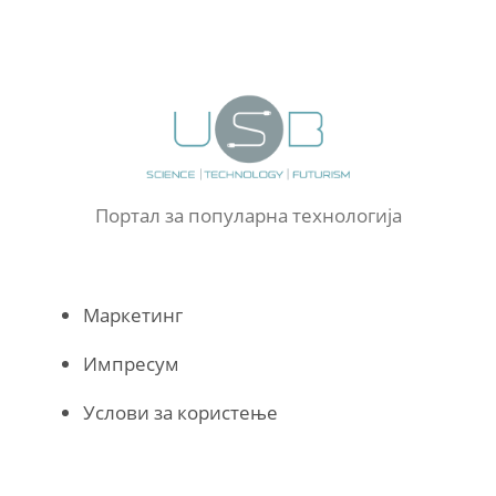
Портал за популарна технологија
Маркетинг
Импресум
Услови за користење