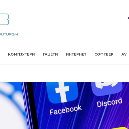
КОМПЈУТЕРИ
ГАЏЕТИ
ИНТЕРНЕТ
СОФТВЕР
AV