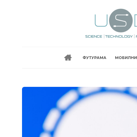
ФУТУРАМА
МОБИЛНИ