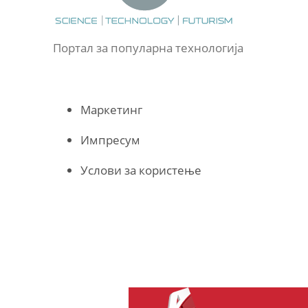
Портал за популарна технологија
Маркетинг
Импресум
Услови за користење