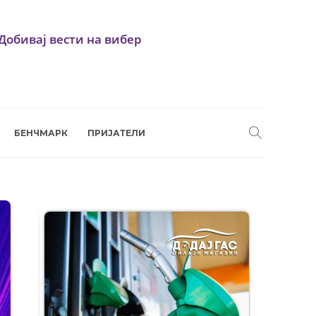
Добивај вести на вибер
БЕНЧМАРК
ПРИЈАТЕЛИ