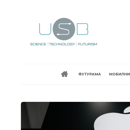
ФУТУРАМА
МОБИЛНИ