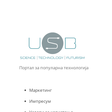
Портал за популарна технологија
Маркетинг
Импресум