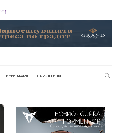
бер
БЕНЧМАРК
ПРИЈАТЕЛИ