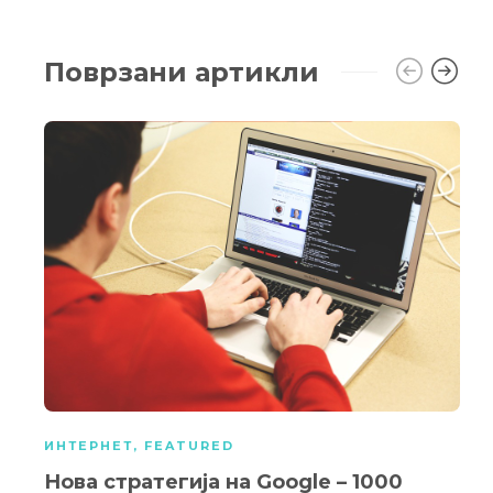
Поврзани артикли
ИНТЕРНЕТ
,
FEATURED
Нова стратегија на Google – 1000