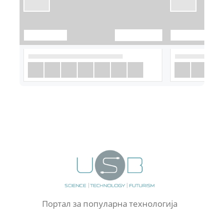
Портал за популарна технологија