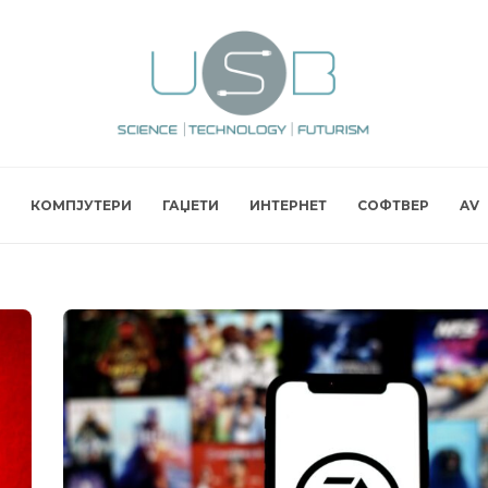
КОМПЈУТЕРИ
ГАЏЕТИ
ИНТЕРНЕТ
СОФТВЕР
AV