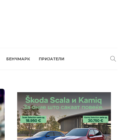
БЕНЧМАРК
ПРИЈАТЕЛИ