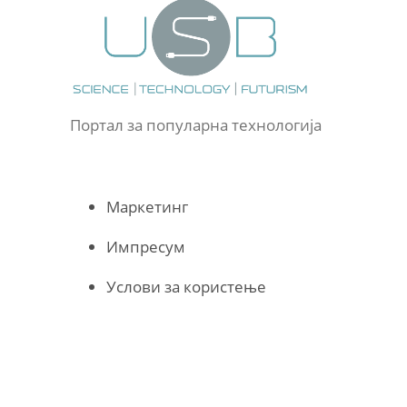
Портал за популарна технологија
Маркетинг
Импресум
Услови за користење