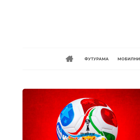
ФУТУРАМА
МОБИЛНИ